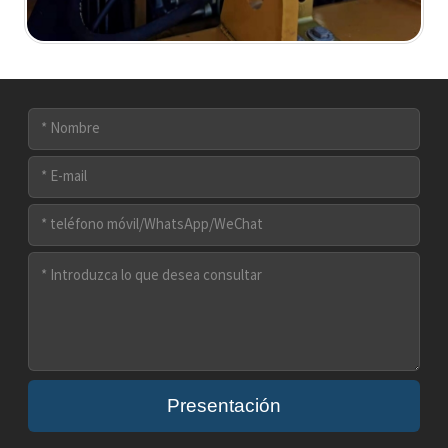
Presentación